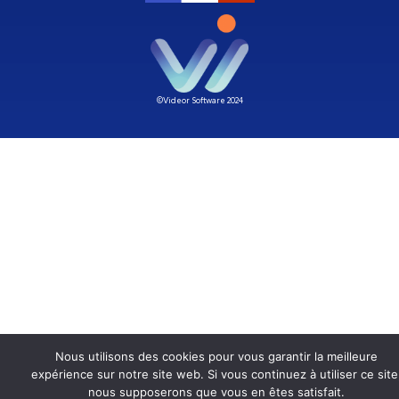
©Videor Software 2024
Nous utilisons des cookies pour vous garantir la meilleure
expérience sur notre site web. Si vous continuez à utiliser ce site
nous supposerons que vous en êtes satisfait.