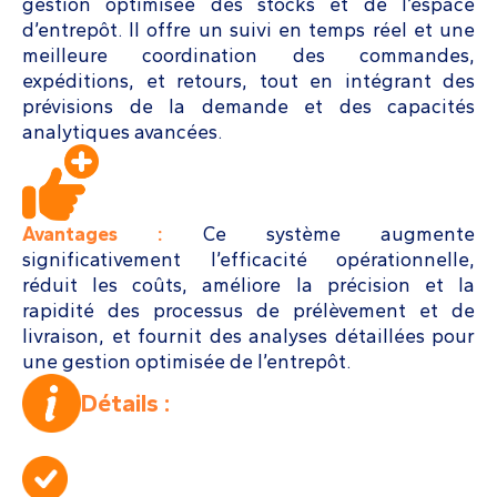
gestion optimisée des stocks et de l’espace
d’entrepôt. Il offre un suivi en temps réel et une
meilleure coordination des commandes,
expéditions, et retours, tout en intégrant des
prévisions de la demande et des capacités
analytiques avancées.
Avantages :
Ce système augmente
significativement l’efficacité opérationnelle,
réduit les coûts, améliore la précision et la
rapidité des processus de prélèvement et de
livraison, et fournit des analyses détaillées pour
une gestion optimisée de l’entrepôt.
Détails :