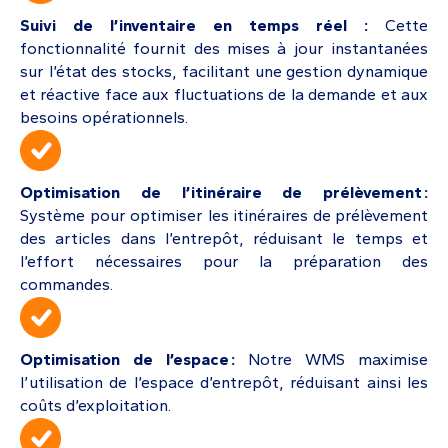
Suivi de l’inventaire en temps réel :
Cette
fonctionnalité fournit des mises à jour instantanées
sur l’état des stocks, facilitant une gestion dynamique
et réactive face aux fluctuations de la demande et aux
besoins opérationnels.
Optimisation de l’itinéraire de prélèvement :
Système pour optimiser les itinéraires de prélèvement
des articles dans l’entrepôt, réduisant le temps et
l’effort nécessaires pour la préparation des
commandes.
Optimisation de l’espace :
Notre WMS maximise
l’utilisation de l’espace d’entrepôt, réduisant ainsi les
coûts d’exploitation.