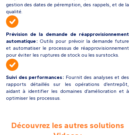
gestion des dates de péremption, des rappels, et de la
qualité.
Prévision de la demande de réapprovisionnement
automatique :
Outils pour prévoir la demande future
et automatiser le processus de réapprovisionnement
pour éviter les ruptures de stock ou les surstocks.
Suivi des performances :
Fournit des analyses et des
rapports détaillés sur les opérations d’entrepôt,
aidant à identifier les domaines d’amélioration et à
optimiser les processus.
Découvrez les autres solutions