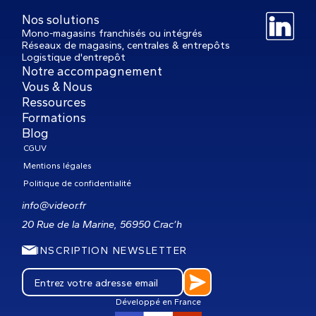
Nos solutions
Mono-magasins franchisés ou intégrés
Réseaux de magasins, centrales & entrepôts
Logistique d'entrepôt
Notre accompagnement
Vous & Nous
Ressources
Formations
Blog
CGUV
Mentions légales
Politique de confidentialité
info@videor.fr
20 Rue de la Marine, 56950 Crac’h
INSCRIPTION NEWSLETTER
Développé en France