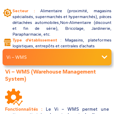
Secteur :
Alimentaire (proximité, magasins
spécialisés, supermarchés et hypermarchés), pièces
détachées automobiles,Non-Alimentaire (discount
et fin de série), Bricolage, Jardinerie,
Parapharmacie, etc.
Type d’établissement
:
Magasins, plateformes
logistiques, entrepôts et centrales d’achats
Vi – WMS
Vi – WMS (Warehouse Management
System)​
Fonctionnalités :
Le Vi – WMS permet une