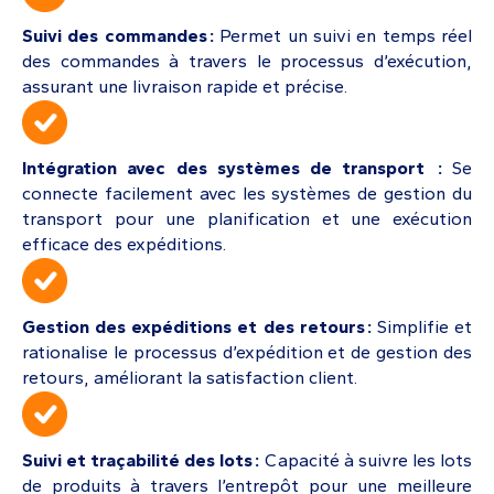
Suivi des commandes :
Permet un suivi en temps réel
des commandes à travers le processus d’exécution,
assurant une livraison rapide et précise.
Intégration avec des systèmes de transport :
Se
connecte facilement avec les systèmes de gestion du
transport pour une planification et une exécution
efficace des expéditions.
Gestion des expéditions et des retours :
Simplifie et
rationalise le processus d’expédition et de gestion des
retours, améliorant la satisfaction client.
Suivi et traçabilité des lots :
Capacité à suivre les lots
de produits à travers l’entrepôt pour une meilleure