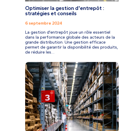
Optimiser la gestion d'entrepôt :
stratégies et conseils
6 septembre 2024
La gestion d'entrepôt joue un rôle essentiel
dans la performance globale des acteurs de la
grande distribution. Une gestion efficace
permet de garantir la disponibilité des produits,
de réduire les…