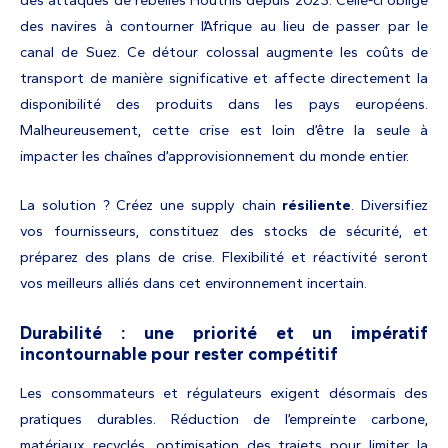
des navires à contourner l’Afrique au lieu de passer par le
canal de Suez. Ce détour colossal augmente les coûts de
transport de manière significative et affecte directement la
disponibilité des produits dans les pays européens.
Malheureusement, cette crise est loin d’être la seule à
impacter les chaînes d’approvisionnement du monde entier.
La solution ? Créez une supply chain
résiliente
. Diversifiez
vos fournisseurs, constituez des stocks de sécurité, et
préparez des plans de crise. Flexibilité et réactivité seront
vos meilleurs alliés dans cet environnement incertain.
Durabilité : une priorité et un impératif
incontournable pour rester compétitif
Les consommateurs et régulateurs exigent désormais des
pratiques durables. Réduction de l’empreinte carbone,
matériaux recyclés, optimisation des trajets pour limiter la