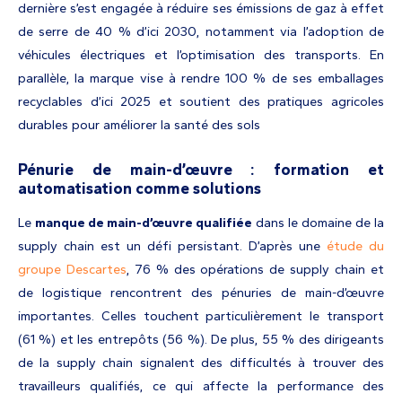
dernière s’est engagée à réduire ses émissions de gaz à effet
de serre de 40 % d’ici 2030, notamment via l’adoption de
véhicules électriques et l’optimisation des transports. En
parallèle, la marque vise à rendre 100 % de ses emballages
recyclables d’ici 2025 et soutient des pratiques agricoles
durables pour améliorer la santé des sols
Pénurie de main-d’œuvre : formation et
automatisation comme solutions
Le
manque de main-d’œuvre qualifiée
dans le domaine de la
supply chain est un défi persistant. D’après une
étude du
groupe Descartes
, 76 % des opérations de supply chain et
de logistique rencontrent des pénuries de main-d’œuvre
importantes. Celles touchent particulièrement le transport
(61 %) et les entrepôts (56 %). De plus, 55 % des dirigeants
de la supply chain signalent des difficultés à trouver des
travailleurs qualifiés, ce qui affecte la performance des