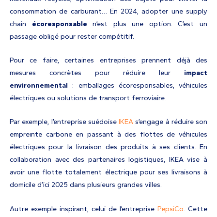
consommation de carburant… En 2024, adopter une supply
chain
écoresponsable
n’est plus une option. C’est un
passage obligé pour rester compétitif.
Pour ce faire, certaines entreprises prennent déjà des
mesures concrètes pour réduire leur
impact
environnemental
: emballages écoresponsables, véhicules
électriques ou solutions de transport ferroviaire.
Par exemple, l’entreprise suédoise
IKEA
s’engage à réduire son
empreinte carbone en passant à des flottes de véhicules
électriques pour la livraison des produits à ses clients. En
collaboration avec des partenaires logistiques, IKEA vise à
avoir une flotte totalement électrique pour ses livraisons à
domicile d’ici 2025 dans plusieurs grandes villes.
Autre exemple inspirant, celui de l’entreprise
PepsiCo
. Cette