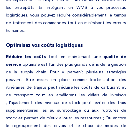
les entrepôts. En intégrant un WMS à vos processus
logistiques, vous pouvez réduire considérablement le temps
de traitement des commandes tout en minimisant les erreurs
humaines.
Optimisez vos coûts logistiques
Réduire les coûts
tout en maintenant une
qualité de
service
optimale est l’un des plus grands défis de la gestion
de la supply chain. Pour y parvenir, plusieurs stratégies
peuvent être mises en place comme l’optimisation des
itinéraires de trajets peut réduire les coûts de carburant et
de transport tout en améliorant les délais de livraison
; l’ajustement des niveaux de stock peut éviter des frais
supplémentaires liés au surstockage ou aux ruptures de
stock et permet de mieux allouer les ressources ; Ou encore
le regroupement des envois et le choix de modes de