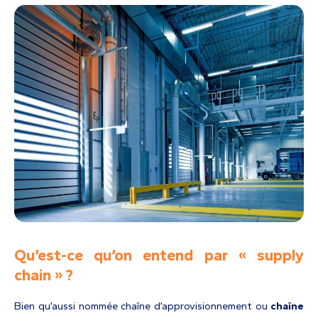
Qu’est-ce qu’on entend par « supply
chain » ?
Bien qu’aussi nommée chaîne d’approvisionnement ou
chaîne