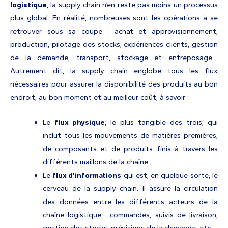
logistique
, la supply chain n’en reste pas moins un processus
plus global. En réalité, nombreuses sont les opérations à se
retrouver sous sa coupe : achat et approvisionnement,
production, pilotage des stocks, expériences clients, gestion
de la demande, transport, stockage et entreposage…
Autrement dit, la supply chain englobe tous les flux
nécessaires pour assurer la disponibilité des produits au bon
endroit, au bon moment et au meilleur coût, à savoir :
Le
flux physique
, le plus tangible des trois, qui
inclut tous les mouvements de matières premières,
de composants et de produits finis à travers les
différents maillons de la chaîne ;
Le
flux d’informations
qui est, en quelque sorte, le
cerveau de la supply chain. Il assure la circulation
des données entre les différents acteurs de la
chaîne logistique : commandes, suivis de livraison,