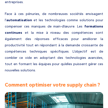
entreprises.
Face à ces pénuries, de nombreuses sociétés envisagent
l’
automatisation
et les technologies comme solutions pour
compenser ces manques de main-d’œuvre. Les
formations
continues
et la mise à niveau des compétences sont
également des réponses efficaces pour améliorer la
productivité tout en répondant à la demande croissante de
compétences techniques spécifiques. L’objectif est de
combler ce vide en adoptant des technologies avancées,
tout en formant les équipes pour qu’elles puissent gérer ces
nouvelles solutions.
Comment optimiser votre supply chain ?