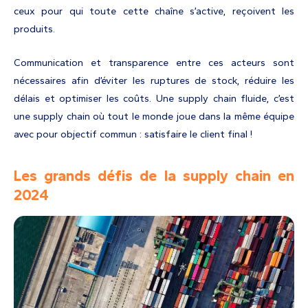
ceux pour qui toute cette chaîne s’active, reçoivent les
produits.
Communication et transparence entre ces acteurs sont
nécessaires afin d’éviter les ruptures de stock, réduire les
délais et optimiser les coûts. Une supply chain fluide, c’est
une supply chain où tout le monde joue dans la même équipe
avec pour objectif commun : satisfaire le client final !
Les grands défis de la supply chain en
2024