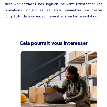
découvrir comment nos logiciels peuvent transformer vos
opérations logistiques et vous permettre de rester
compétitif dans un environnement en constante évolution.
Cela pourrait vous intéresser