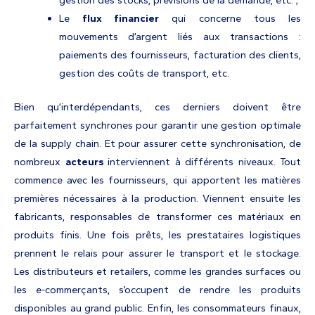
gestion des stocks, prévisions de la demande, etc. ;
Le
flux financier
qui concerne tous les
mouvements d’argent liés aux transactions :
paiements des fournisseurs, facturation des clients,
gestion des coûts de transport, etc.
Bien qu’interdépendants, ces derniers doivent être
parfaitement synchrones pour garantir une gestion optimale
de la supply chain. Et pour assurer cette synchronisation, de
nombreux
acteurs
interviennent à différents niveaux. Tout
commence avec les fournisseurs, qui apportent les matières
premières nécessaires à la production. Viennent ensuite les
fabricants, responsables de transformer ces matériaux en
produits finis. Une fois prêts, les prestataires logistiques
prennent le relais pour assurer le transport et le stockage.
Les distributeurs et retailers, comme les grandes surfaces ou
les e-commerçants, s’occupent de rendre les produits
disponibles au grand public. Enfin, les consommateurs finaux,