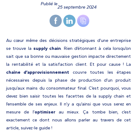
Publié le
25 septembre 2024
Au cœur même des décisions stratégiques d’une entreprise
se trouve la
supply chain
. Rien d’étonnant à cela lorsqu’on
sait que sa bonne ou mauvaise gestion impacte directement
la rentabilité et la satisfaction client. Et pour cause ! La
chaîne d’approvisionnement
couvre toutes les étapes
nécessaires depuis la phase de production d’un produit
jusqu’aux mains du consommateur final. C’est pourquoi, vous
devez bien saisir toutes les facettes de la supply chain et
l’ensemble de ses enjeux. Il n’y a qu’ainsi que vous serez en
mesure de l’
optimiser
au mieux. Ça tombe bien, c’est
exactement ce dont nous allons parler au travers de cet
article, suivez-le guide !