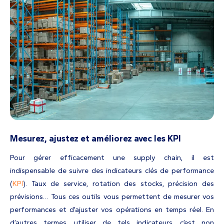
Mesurez, ajustez et améliorez avec les KPI
Pour gérer efficacement une supply chain, il est
indispensable de suivre des indicateurs clés de performance
(
KPI
). Taux de service, rotation des stocks, précision des
prévisions… Tous ces outils vous permettent de mesurer vos
performances et d’ajuster vos opérations en temps réel. En
d’autres termes, utiliser de tels indicateurs, c’est non