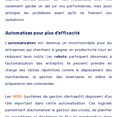
seulement garder un œil sur vos performances, mais aussi
anticiper les problèmes avant qu’ils ne freinent vos
opérations.
Automatisez pour plus d’efficacité
L’
automatisation
est devenue un incontournable pour les
entreprises qui cherchent à gagner en productivité tout en
réduisant leurs coûts. Les
robots
participent désormais à
l’automatisation des entrepôts. Ils peuvent prendre en
charge des tâches répétitives comme le déplacement des
marchandises, la gestion des inventaires et même la
préparation des commandes.
Les
WMS
(systèmes de gestion d’entrepôt) disposent d’un
rôle important dans cette automatisation. Ces logiciels
permettent d’automatiser la gestion des stocks, de planifier
les expéditions et d’optimiser les flux de marchandises dans