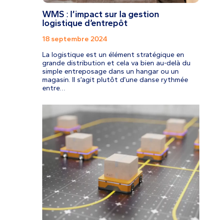
WMS : l’impact sur la gestion
logistique d’entrepôt
18 septembre 2024
La logistique est un élément stratégique en
grande distribution et cela va bien au-delà du
simple entreposage dans un hangar ou un
magasin. Il s’agit plutôt d’une danse rythmée
entre…