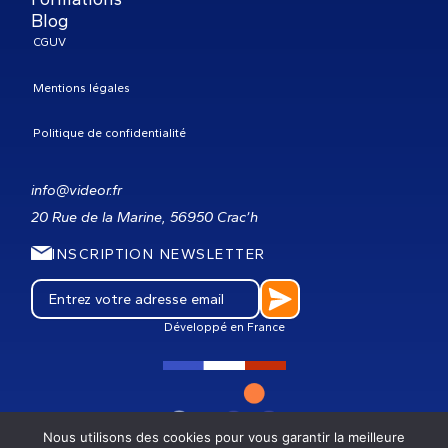
Blog
CGUV
Mentions légales
Politique de confidentialité
info@videor.fr
20 Rue de la Marine, 56950 Crac’h
INSCRIPTION NEWSLETTER
Développé en France
Nous utilisons des cookies pour vous garantir la meilleure