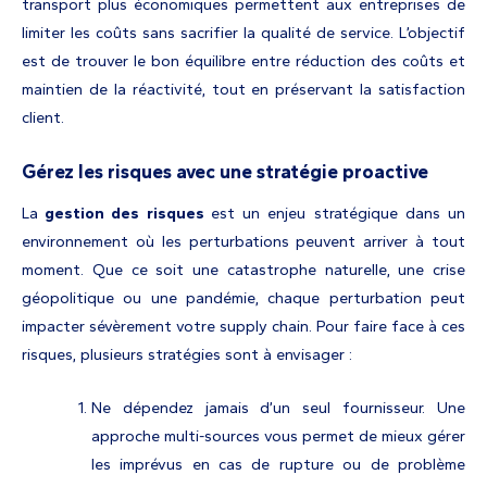
transport plus économiques permettent aux entreprises de
limiter les coûts sans sacrifier la qualité de service. L’objectif
est de trouver le bon équilibre entre réduction des coûts et
maintien de la réactivité, tout en préservant la satisfaction
client.
Gérez les risques avec une stratégie proactive
La
gestion des risques
est un enjeu stratégique dans un
environnement où les perturbations peuvent arriver à tout
moment. Que ce soit une catastrophe naturelle, une crise
géopolitique ou une pandémie, chaque perturbation peut
impacter sévèrement votre supply chain. Pour faire face à ces
risques, plusieurs stratégies sont à envisager :
Ne dépendez jamais d’un seul fournisseur. Une
approche multi-sources vous permet de mieux gérer
les imprévus en cas de rupture ou de problème